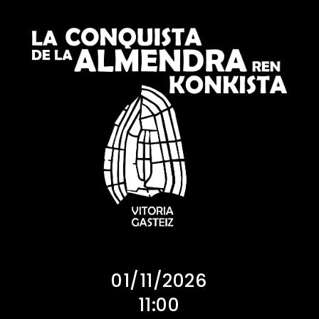
01/11/2026
11:00