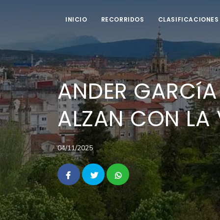
INICIO
RECORRIDOS
CLASIFICACIONES
ANDER GARCíA
ALZAN CON LA 
04/11/2025