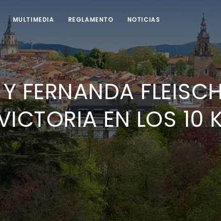
MULTIMEDIA
REGLAMENTO
NOTICIAS
 Y FERNANDA FLEISC
VICTORIA EN LOS 10 